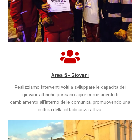
Area 5 - Giovani
Realizziamo interventi volti a sviluppare le capacità dei
giovani, affinché possano agire come agenti di
cambiamento all’interno delle comunità, promuovendo una
cultura della cittadinanza attiva.