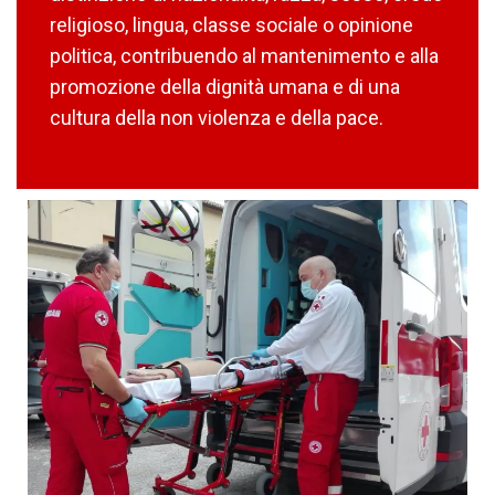
religioso, lingua, classe sociale o opinione
politica, contribuendo al mantenimento e alla
promozione della dignità umana e di una
cultura della non violenza e della pace.