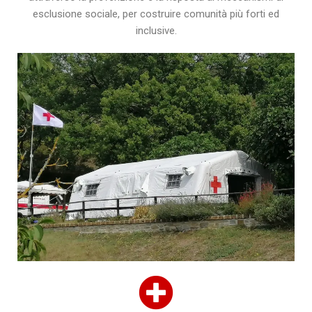
esclusione sociale, per costruire comunità più forti ed
inclusive.