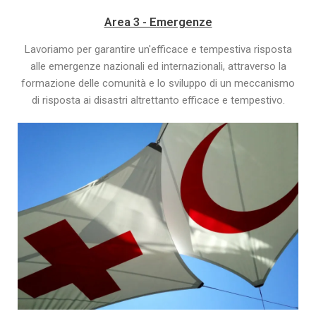
Area 3 - Emergenze
Lavoriamo per garantire un'efficace e tempestiva risposta
alle emergenze nazionali ed internazionali, attraverso la
formazione delle comunità e lo sviluppo di un meccanismo
di risposta ai disastri altrettanto efficace e tempestivo.