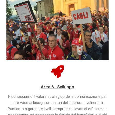
Area 6 - Sviluppo
Riconosciamo il valore strategico della comunicazione per
dare voce ai bisogni umanitari delle persone vulnerabili.
Puntiamo a garantire livelli sempre più elevati di efficienza e