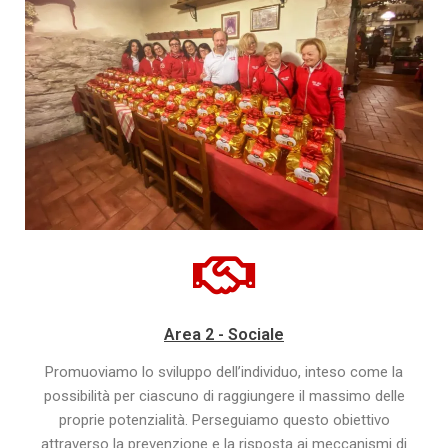
Area 2 - Sociale
Promuoviamo lo sviluppo dell’individuo, inteso come la
possibilità per ciascuno di raggiungere il massimo delle
proprie potenzialità. Perseguiamo questo obiettivo
attraverso la prevenzione e la risposta ai meccanismi di