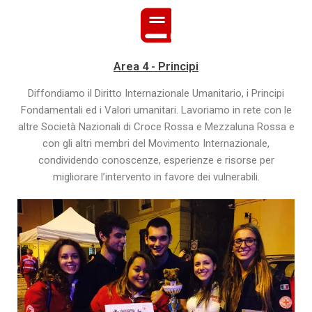
Area 4 - Principi
Diffondiamo il Diritto Internazionale Umanitario, i Principi
Fondamentali ed i Valori umanitari. Lavoriamo in rete con le
altre Società Nazionali di Croce Rossa e Mezzaluna Rossa e
con gli altri membri del Movimento Internazionale,
condividendo conoscenze, esperienze e risorse per
migliorare l’intervento in favore dei vulnerabili.