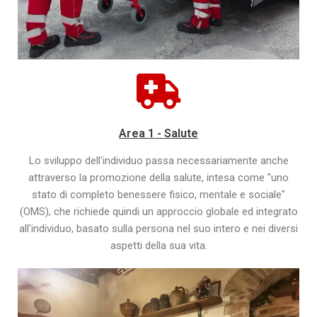
Area 1 - Salute
Lo sviluppo dell'individuo passa necessariamente anche
attraverso la promozione della salute, intesa come "uno
stato di completo benessere fisico, mentale e sociale"
(OMS), che richiede quindi un approccio globale ed integrato
all'individuo, basato sulla persona nel suo intero e nei diversi
aspetti della sua vita.